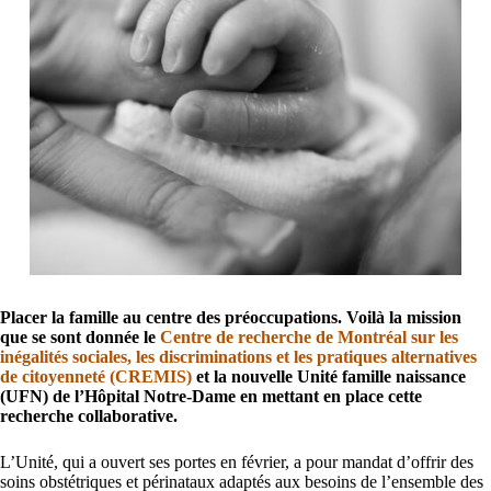
Placer la famille au centre des préoccupations. Voilà la mission
que se sont donnée le
Centre de recherche de Montréal sur les
inégalités sociales, les discriminations et les pratiques alternatives
de citoyenneté (CREMIS)
et la nouvelle Unité famille naissance
(UFN) de l’Hôpital Notre-Dame en mettant en place cette
recherche collaborative.
L’Unité, qui a ouvert ses portes en février, a pour mandat d’offrir des
soins obstétriques et périnataux adaptés aux besoins de l’ensemble des