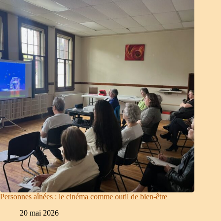
Personnes aînées : le cinéma comme outil de bien-être
20 mai 2026