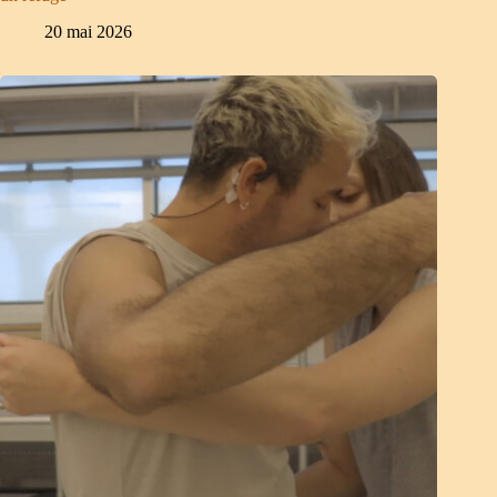
20 mai 2026