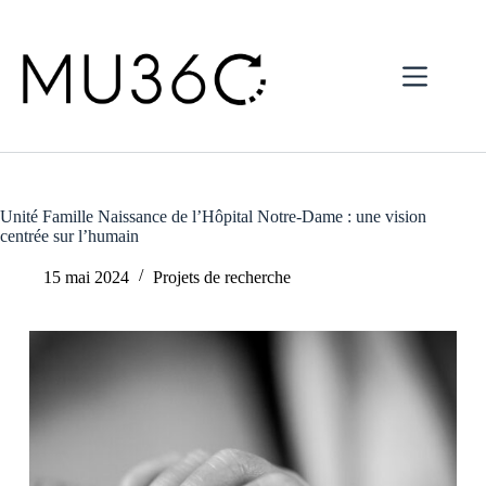
Skip
to
content
Unité Famille Naissance de l’Hôpital Notre-Dame : une vision
centrée sur l’humain
15 mai 2024
Projets de recherche