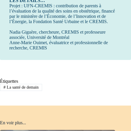
LES DÉTAILS…
Projet : UFN-CREMIS : contribution de parents à
l’évaluation de la qua­lité des soins en obstétrique, financé
par le ministère de l’Économie, de l’Innovation et de
l’Énergie, la Fondation Santé Urbaine et le CREMIS.
Nadia Giguère, chercheure, CREMIS et professeure
associée, Université de Montréal
Anne-Marie Ouimet, évaluatrice et professionnelle de
recherche, CREMIS
Étiquettes
#
La santé de demain
En voir plus...