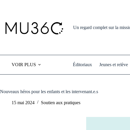
Skip
to
content
Un regard complet sur la missi
VOIR PLUS
Éditoriaux
Jeunes et relève
Nouveaux héros pour les enfants et les intervenant.e.s
15 mai 2024
Soutien aux pratiques