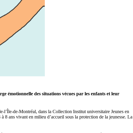
arge émotionnelle des situations vécues par les enfants et leur
’Île-de-Montréal, dans la Collection Institut uni­versitaire Jeunes en
4 à 8 ans vivant en milieu d’accueil sous la protection de la jeunesse. La