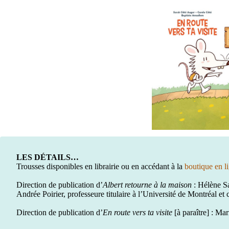
LES DÉTAILS…
Trousses disponibles en librairie ou en accédant à la
boutique en l
Direction de publication d’
Albert retourne à la maison
: Hélène S
Andrée Poirier, professeure titulaire à l’Université de Montréal et
Direction de publication d’
En route vers ta visite
[à paraître] : Ma