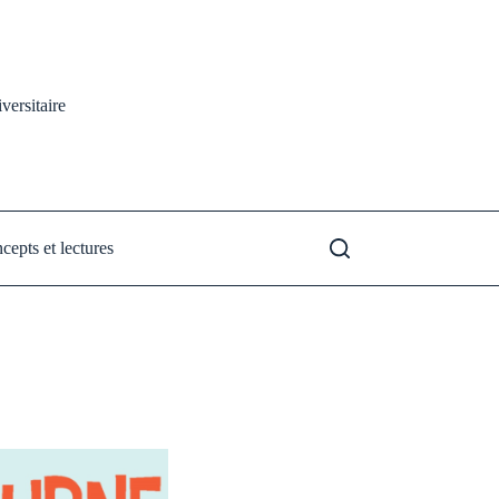
versitaire
cepts et lectures